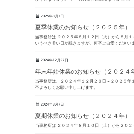
2025年8月7日
夏季休業のお知らせ（２０２５年）
当事務所は ２０２５年８月１２日（火）から８月１
いうべき暑い日が続きますが、何卒ご自愛ください
2024年12月27日
年末年始休業のお知らせ（２０２４
当事務所は、２０２４年１２月２８日～２０２５年１
卒よろしくお願い申し上げます。
2024年8月7日
夏期休業のお知らせ（２０２４年）
当事務所は ２０２４年８月１０日（土）から２０２