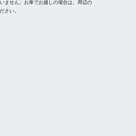
いません。お車でお越しの場合は、周辺の
ださい。