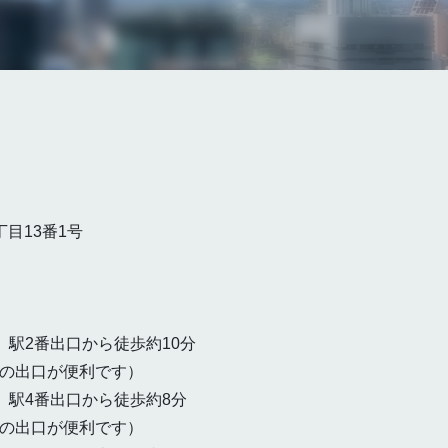
目13番1号
」駅2番出口から徒歩約10分
の出口が便利です）
」駅4番出口から徒歩約8分
の出口が便利です）