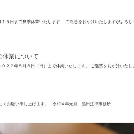
１５日まで夏季休業いたします。 ご迷惑をおかけいたしますがよろし
。
の休業について
２０２２年５月８日（日）まで休業いたします。 ご迷惑をおかけいたし
しくお願い申し上げます。 令和４年元旦 熊田法律事務所