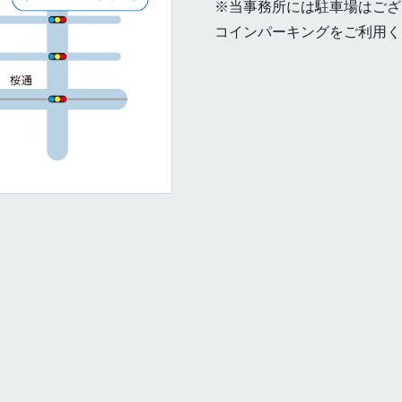
※当事務所には駐車場はござ
コインパーキングをご利用く