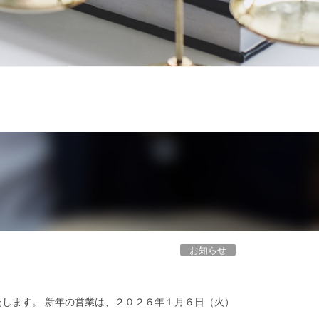
お知らせ
たします。 新年の営業は、２０２６年１月６日（火）