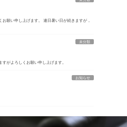
くお願い申し上げます。 連日暑い日が続きますが，
未分類
ますがよろしくお願い申し上げます。
お知らせ