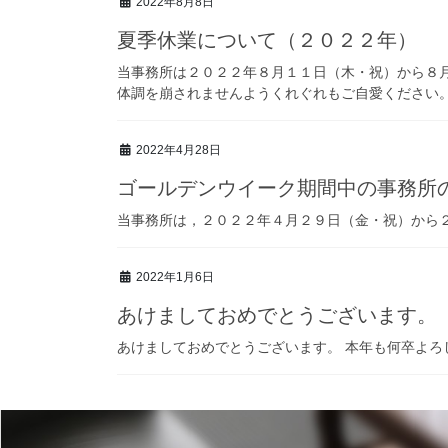
2022年8月8日
夏季休業について（２０２２年）
当事務所は２０２２年８月１１日（木・祝）から８月
体調を崩されませんようくれぐれもご自愛ください
2022年4月28日
ゴールデンウイーク期間中の事務所
当事務所は，２０２２年４月２９日（金・祝）から
2022年1月6日
あけましておめでとうございます。
あけましておめでとうございます。 本年も何卒よろ