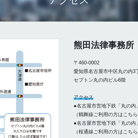
熊田法律事務所
〒460-0002
愛知県名古屋市中区丸の内3丁
セプトン丸の内ビル6階
アクセス
●名古屋市営地下鉄「丸の内
（鶴舞線ご利用の方はこちら
●名古屋市営地下鉄「丸の内
（桜通線ご利用の方はこちら