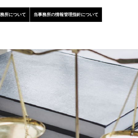
務所について
当事務所の情報管理指針について