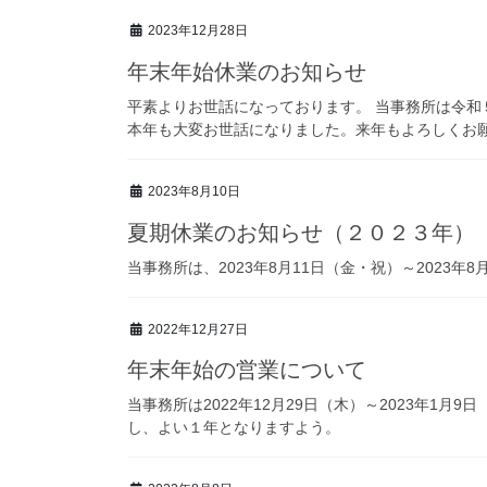
2023年12月28日
年末年始休業のお知らせ
平素よりお世話になっております。 当事務所は令
本年も大変お世話になりました。来年もよろしくお願い
2023年8月10日
夏期休業のお知らせ（２０２３年）
当事務所は、2023年8月11日（金・祝）～202
2022年12月27日
年末年始の営業について
当事務所は2022年12月29日（木）～2023年
し、よい１年となりますよう。