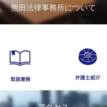
熊田法律事務所について
アクセス